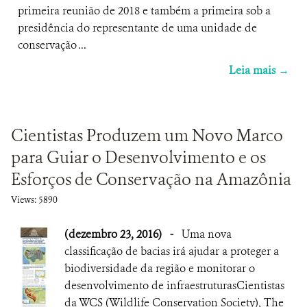
primeira reunião de 2018 e também a primeira sob a
presidência do representante de uma unidade de
conservação ...
Leia mais →
Cientistas Produzem um Novo Marco
para Guiar o Desenvolvimento e os
Esforços de Conservação na Amazônia
Views: 5890
(dezembro 23, 2016)
-
Uma nova
classificação de bacias irá ajudar a proteger a
biodiversidade da região e monitorar o
desenvolvimento de infraestruturasCientistas
da WCS (Wildlife Conservation Society), The