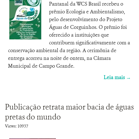
Pantanal da WCS Brasil recebeu o
prêmio Ecologia e Ambientalismo,
pelo desenvolvimento do Projeto
Águas de Corguinhos. O prêmio foi
oferecido a instituições que
contribuem significativamente com a
conservação ambiental da região. A cerimônia de
entrega acorreu na noite de ontem, na Câmara
Municipal de Campo Grande.
Leia mais →
Publicação retrata maior bacia de águas
pretas do mundo
Views: 10937