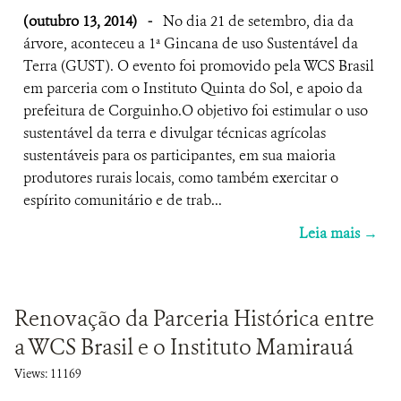
(outubro 13, 2014)
-
No dia 21 de setembro, dia da
árvore, aconteceu a 1ª Gincana de uso Sustentável da
Terra (GUST). O evento foi promovido pela WCS Brasil
em parceria com o Instituto Quinta do Sol, e apoio da
prefeitura de Corguinho.O objetivo foi estimular o uso
sustentável da terra e divulgar técnicas agrícolas
sustentáveis para os participantes, em sua maioria
produtores rurais locais, como também exercitar o
espírito comunitário e de trab...
Leia mais →
Renovação da Parceria Histórica entre
a WCS Brasil e o Instituto Mamirauá
Views: 11169