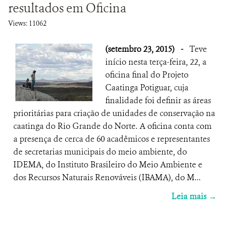
resultados em Oficina
Views: 11062
(setembro 23, 2015)
-
Teve
início nesta terça-feira, 22, a
oficina final do Projeto
Caatinga Potiguar, cuja
finalidade foi definir as áreas
prioritárias para criação de unidades de conservação na
caatinga do Rio Grande do Norte. A oficina conta com
a presença de cerca de 60 acadêmicos e representantes
de secretarias municipais do meio ambiente, do
IDEMA, do Instituto Brasileiro do Meio Ambiente e
dos Recursos Naturais Renováveis (IBAMA), do M...
Leia mais →