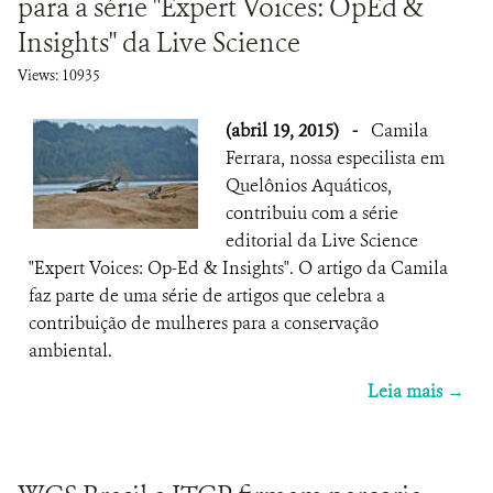
para a série "Expert Voices: OpÉd &
Insights" da Live Science
Views: 10935
(abril 19, 2015)
-
Camila
Ferrara, nossa especilista em
Quelônios Aquáticos,
contribuiu com a série
editorial da Live Science
"Expert Voices: Op-Ed & Insights". O artigo da Camila
faz parte de uma série de artigos que celebra a
contribuição de mulheres para a conservação
ambiental.
Leia mais →