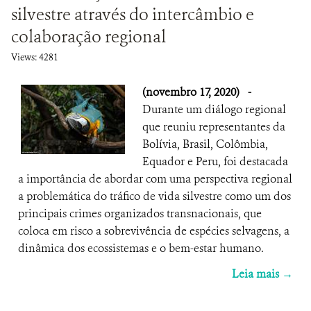
silvestre através do intercâmbio e
colaboração regional
Views: 4281
(novembro 17, 2020)
-
Durante um diálogo regional
que reuniu representantes da
Bolívia, Brasil, Colômbia,
Equador e Peru, foi destacada
a importância de abordar com uma perspectiva regional
a problemática do tráfico de vida silvestre como um dos
principais crimes organizados transnacionais, que
coloca em risco a sobrevivência de espécies selvagens, a
dinâmica dos ecossistemas e o bem-estar humano.
Leia mais →