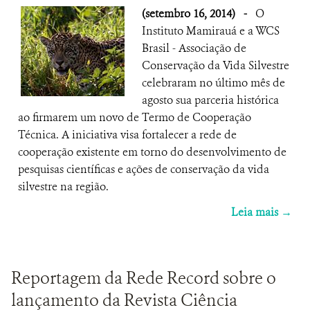
(setembro 16, 2014)
-
O
Instituto Mamirauá e a WCS
Brasil - Associação de
Conservação da Vida Silvestre
celebraram no último mês de
agosto sua parceria histórica
ao firmarem um novo de Termo de Cooperação
Técnica. A iniciativa visa fortalecer a rede de
cooperação existente em torno do desenvolvimento de
pesquisas científicas e ações de conservação da vida
silvestre na região.
Leia mais →
Reportagem da Rede Record sobre o
lançamento da Revista Ciência