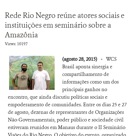
Rede Rio Negro reúne atores sociais e
instituições em seminário sobre a
Amazônia
Views: 10197
(agosto 28, 2015)
-
WCS
Brasil aponta sinergia e
compartilhamento de
informações como um dos
principais ganhos no
encontro, que ainda discutiu políticas sociais e
empoderamento de comunidades. Entre os dias 25 e 27
de agosto, dezenas de representantes de Organizações
Não-Governamentais, poder público e sociedade civil
estiveram reunidos em Manaus durante o II Seminário
Visões do Rio Negro. O objetivo do evento, organizado