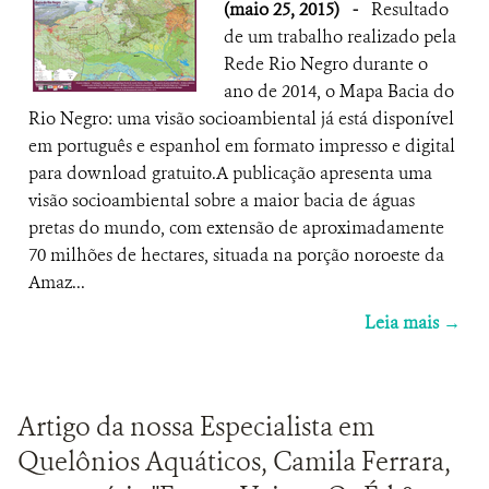
(maio 25, 2015)
-
Resultado
de um trabalho realizado pela
Rede Rio Negro durante o
ano de 2014, o Mapa Bacia do
Rio Negro: uma visão socioambiental já está disponível
em português e espanhol em formato impresso e digital
para download gratuito.A publicação apresenta uma
visão socioambiental sobre a maior bacia de águas
pretas do mundo, com extensão de aproximadamente
70 milhões de hectares, situada na porção noroeste da
Amaz...
Leia mais →
Artigo da nossa Especialista em
Quelônios Aquáticos, Camila Ferrara,