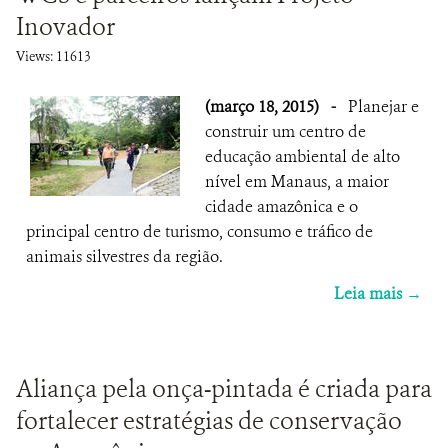
Inovador
Views: 11613
(março 18, 2015)
-
Planejar e
construir um centro de
educação ambiental de alto
nível em Manaus, a maior
cidade amazônica e o
principal centro de turismo, consumo e tráfico de
animais silvestres da região.
Leia mais →
Aliança pela onça-pintada é criada para
fortalecer estratégias de conservação