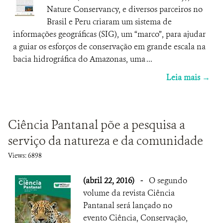
Nature Conservancy, e diversos parceiros no
Brasil e Peru criaram um sistema de
informações geográficas (SIG), um “marco”, para ajudar
a guiar os esforços de conservação em grande escala na
bacia hidrográfica do Amazonas, uma ...
Leia mais →
Ciência Pantanal põe a pesquisa a
serviço da natureza e da comunidade
Views: 6898
(abril 22, 2016)
-
O segundo
volume da revista Ciência
Pantanal será lançado no
evento Ciência, Conservação,