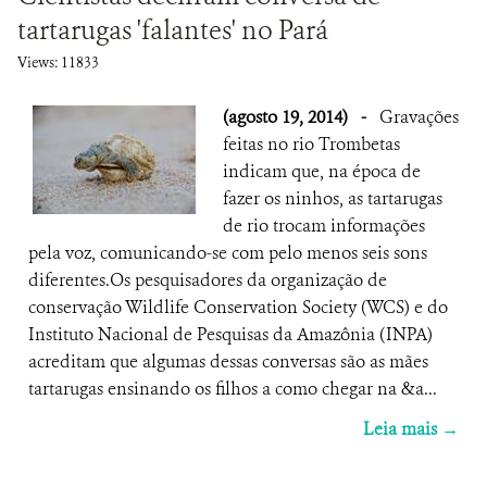
tartarugas 'falantes' no Pará
Views: 11833
(agosto 19, 2014)
-
Gravações
feitas no rio Trombetas
indicam que, na época de
fazer os ninhos, as tartarugas
de rio trocam informações
pela voz, comunicando-se com pelo menos seis sons
diferentes.Os pesquisadores da organização de
conservação Wildlife Conservation Society (WCS) e do
Instituto Nacional de Pesquisas da Amazônia (INPA)
acreditam que algumas dessas conversas são as mães
tartarugas ensinando os filhos a como chegar na &a...
Leia mais →