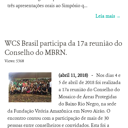
três apresentações orais ao Simpósio q...
Leia mais →
WCS Brasil participa da 17a reunião do
Conselho do MBRN.
Views: 5368
(abril 11, 2018)
-
Nos dias 4 e
5 de abril de 2018 foi realizada
a 17a reunião do Conselho do
Mosaico de Áreas Protegidas
do Baixo Rio Negro, na sede
da Fundação Vitória Amazônica em Novo Airão. O
encontro contou com a participação de mais de 30
pessoas entre conselheiros e convidados. Esta foi a