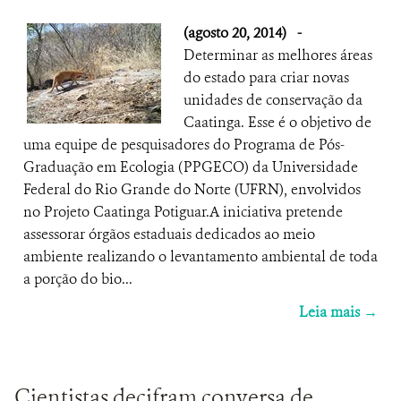
(agosto 20, 2014)
-
Determinar as melhores áreas
do estado para criar novas
unidades de conservação da
Caatinga. Esse é o objetivo de
uma equipe de pesquisadores do Programa de Pós-
Graduação em Ecologia (PPGECO) da Universidade
Federal do Rio Grande do Norte (UFRN), envolvidos
no Projeto Caatinga Potiguar.A iniciativa pretende
assessorar órgãos estaduais dedicados ao meio
ambiente realizando o levantamento ambiental de toda
a porção do bio...
Leia mais →
Cientistas decifram conversa de