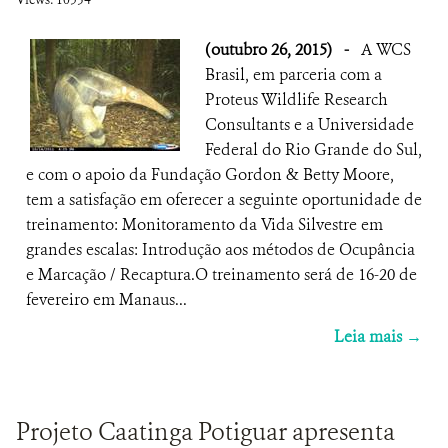
(outubro 26, 2015)
-
A WCS
Brasil, em parceria com a
Proteus Wildlife Research
Consultants e a Universidade
Federal do Rio Grande do Sul,
e com o apoio da Fundação Gordon & Betty Moore,
tem a satisfação em oferecer a seguinte oportunidade de
treinamento: Monitoramento da Vida Silvestre em
grandes escalas: Introdução aos métodos de Ocupância
e Marcação / Recaptura.O treinamento será de 16-20 de
fevereiro em Manaus...
Leia mais →
Projeto Caatinga Potiguar apresenta