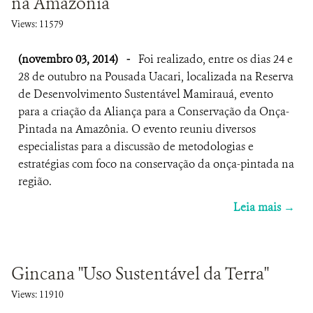
na Amazônia
Views: 11579
(novembro 03, 2014)
-
Foi realizado, entre os dias 24 e
28 de outubro na Pousada Uacari, localizada na Reserva
de Desenvolvimento Sustentável Mamirauá, evento
para a criação da Aliança para a Conservação da Onça-
Pintada na Amazônia. O evento reuniu diversos
especialistas para a discussão de metodologias e
estratégias com foco na conservação da onça-pintada na
região.
Leia mais →
Gincana "Uso Sustentável da Terra"
Views: 11910