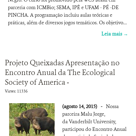
parceria com ICMBio; SEMA, IPÊ e UFAM - PÉ -DE
PINCHA. A programação incluiu aulas teóricas e
práticas, além de diversos jogos temáticos. Os objetivo...
Leia mais →
Projeto Queixadas Apresentação no
Encontro Anual da The Ecological
Society of America -
Views: 11336
(agosto 14, 2015)
-
Nossa
parceira Malu Jorge,
da Vanderbilt University,
participou do Encontro Anual