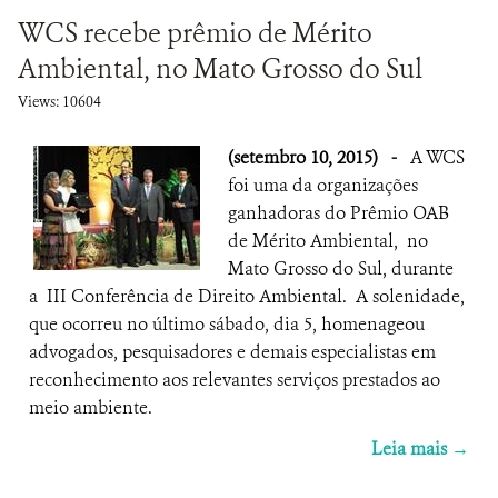
WCS recebe prêmio de Mérito
Ambiental, no Mato Grosso do Sul
Views: 10604
(setembro 10, 2015)
-
A WCS
foi uma da organizações
ganhadoras do Prêmio OAB
de Mérito Ambiental, no
Mato Grosso do Sul, durante
a III Conferência de Direito Ambiental. A solenidade,
que ocorreu no último sábado, dia 5, homenageou
advogados, pesquisadores e demais especialistas em
reconhecimento aos relevantes serviços prestados ao
meio ambiente.
Leia mais →