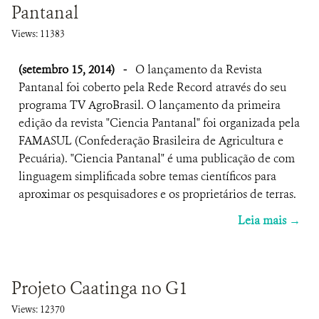
Pantanal
Views: 11383
(setembro 15, 2014)
-
O lançamento da Revista
Pantanal foi coberto pela Rede Record através do seu
programa TV AgroBrasil. O lançamento da primeira
edição da revista "Ciencia Pantanal" foi organizada pela
FAMASUL (Confederação Brasileira de Agricultura e
Pecuária). "Ciencia Pantanal" é uma publicação de com
linguagem simplificada sobre temas científicos para
aproximar os pesquisadores e os proprietários de terras.
Leia mais →
Projeto Caatinga no G1
Views: 12370