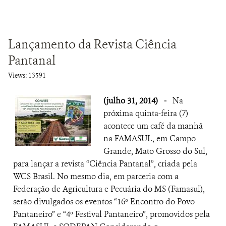
Lançamento da Revista Ciência
Pantanal
Views: 13591
(julho 31, 2014)
-
Na
próxima quinta-feira (7)
acontece um café da manhã
na FAMASUL, em Campo
Grande, Mato Grosso do Sul,
para lançar a revista “Ciência Pantanal”, criada pela
WCS Brasil. No mesmo dia, em parceria com a
Federação de Agricultura e Pecuária do MS (Famasul),
serão divulgados os eventos “16º Encontro do Povo
Pantaneiro” e “4º Festival Pantaneiro”, promovidos pela