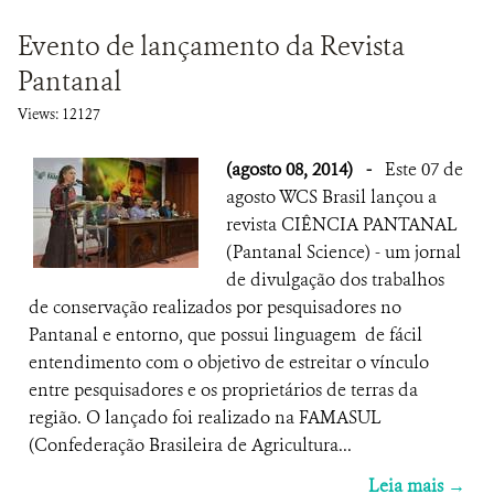
Evento de lançamento da Revista
Pantanal
Views: 12127
(agosto 08, 2014)
-
Este 07 de
agosto WCS Brasil lançou a
revista CIÊNCIA PANTANAL
(Pantanal Science) - um jornal
de divulgação dos trabalhos
de conservação realizados por pesquisadores no
Pantanal e entorno, que possui linguagem de fácil
entendimento com o objetivo de estreitar o vínculo
entre pesquisadores e os proprietários de terras da
região. O lançado foi realizado na FAMASUL
(Confederação Brasileira de Agricultura...
Leia mais →