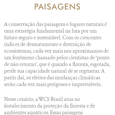
DONATE
PAISAGENS
A conservação das paisagens e lugares naturais é
uma estratégia fundamental na luta por um
futuro seguro e sustentável. Com os crescentes
índices de desmatamento e destruição de
ecossistemas, cada vez mais nos aproximamos de
um fenômeno chamado pelos cientistas de ‘ponto
de não-retorno’, que é quando a floresta, esgotada,
perde sua capacidade natural de se regenerar. A
partir daí, os efeitos das mudanças climáticas
serão cada vez mais perigosos e imprevisíveis.
Nesse cenário, a WCS Brasil atua no
fortalecimento da proteção da floresta e de
ambientes aquáticos. Essas paisagens