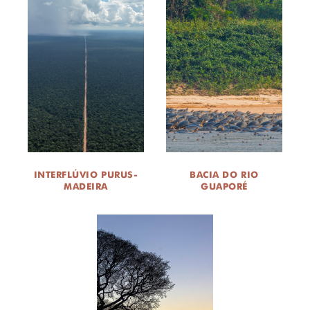
INTERFLÚVIO PURUS-
BACIA DO RIO
MADEIRA
GUAPORÉ