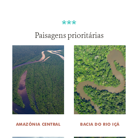
***
Paisagens prioritárias
AMAZÔNIA CENTRAL
BACIA DO RIO IÇÁ