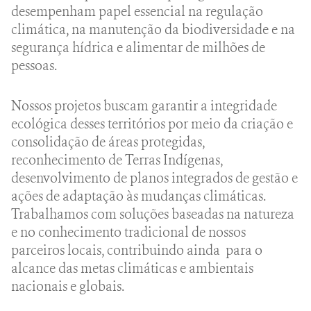
desempenham papel essencial na regulação
climática, na manutenção da biodiversidade e na
segurança hídrica e alimentar de milhões de
pessoas.
Nossos projetos buscam garantir a integridade
ecológica desses territórios por meio da criação e
consolidação de áreas protegidas,
reconhecimento de Terras Indígenas,
desenvolvimento de planos integrados de gestão e
ações de adaptação às mudanças climáticas.
Trabalhamos com soluções baseadas na natureza
e no conhecimento tradicional de nossos
parceiros locais, contribuindo ainda para o
alcance das metas climáticas e ambientais
nacionais e globais.