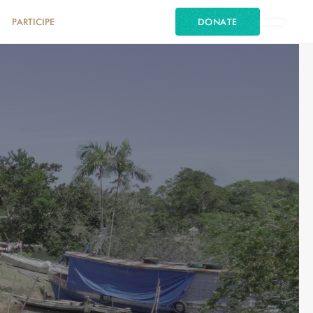
PARTICIPE
DONATE