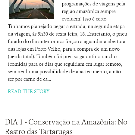
programações de viagens pela
região amazônica sempre
evoluem! Isso é certo.
Tínhamos planejado pegar a estrada, na segunda etapa
da viagem, às 5h30 de sexta-feira, 18. Entretanto, o pneu
furado do dia anterior nos forçou a aguardar a abertura
das lojas em Porto Velho, para a compra de um novo
(perda total). Também foi preciso garantir o rancho
(comida) para os dias que seguiriam em lugar remoto,
sem nenhuma possibilidade de abastecimento, a não
ser por carne de ca...
READ THE STORY
DIA 1 - Conservação na Amazônia: No
Rastro das Tartarugas