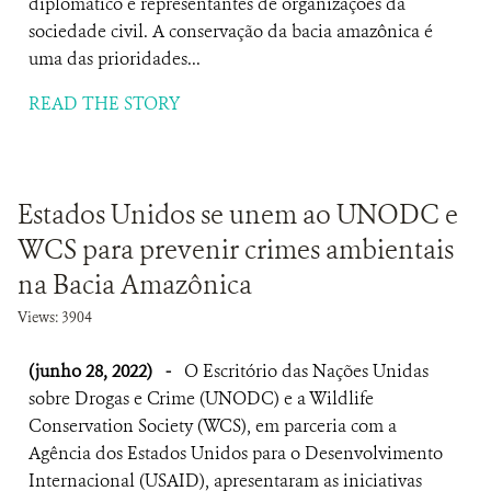
diplomático e representantes de organizações da
sociedade civil. A conservação da bacia amazônica é
uma das prioridades...
READ THE STORY
Estados Unidos se unem ao UNODC e
WCS para prevenir crimes ambientais
na Bacia Amazônica
Views: 3904
(junho 28, 2022)
-
O Escritório das Nações Unidas
sobre Drogas e Crime (UNODC) e a Wildlife
Conservation Society (WCS), em parceria com a
Agência dos Estados Unidos para o Desenvolvimento
Internacional (USAID), apresentaram as iniciativas