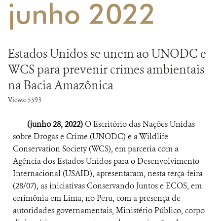
junho 2022
DONATE
Estados Unidos se unem ao UNODC e
WCS para prevenir crimes ambientais
na Bacia Amazônica
Views: 5593
(junho 28, 2022)
O Escritório das Nações Unidas
sobre Drogas e Crime (UNODC) e a Wildlife
Conservation Society (WCS), em parceria com a
Agência dos Estados Unidos para o Desenvolvimento
Internacional (USAID), apresentaram, nesta terça-feira
(28/07), as iniciativas Conservando Juntos e ECOS, em
cerimônia em Lima, no Peru, com a presença de
autoridades governamentais, Ministério Público, corpo