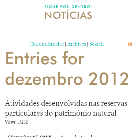
DONATE
FIQUE POR DENTRO!
NOTÍCIAS
Current Articles
|
Archives
|
Search
Entries for
dezembro 2012
Atividades desenvolvidas nas reservas
particulares do património natural
Views: 13262