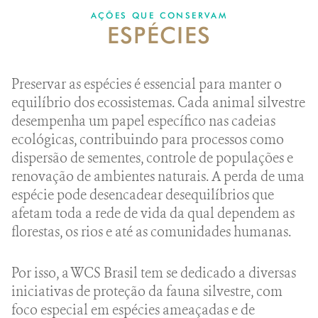
DONATE
AÇÕES QUE CONSERVAM
ESPÉCIES
Preservar as espécies é essencial para manter o
equilíbrio dos ecossistemas. Cada animal silvestre
desempenha um papel específico nas cadeias
ecológicas, contribuindo para processos como
dispersão de sementes, controle de populações e
renovação de ambientes naturais. A perda de uma
espécie pode desencadear desequilíbrios que
afetam toda a rede de vida da qual dependem as
florestas, os rios e até as comunidades humanas.
Por isso, a WCS Brasil tem se dedicado a diversas
iniciativas de proteção da fauna silvestre, com
foco especial em espécies ameaçadas e de