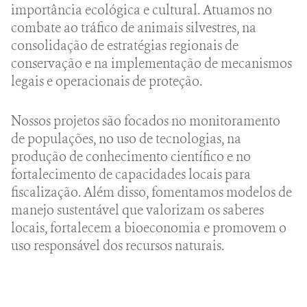
importância ecológica e cultural. Atuamos no
combate ao tráfico de animais silvestres, na
consolidação de estratégias regionais de
conservação e na implementação de mecanismos
legais e operacionais de proteção.
Nossos projetos são focados no monitoramento
de populações, no uso de tecnologias, na
produção de conhecimento científico e no
fortalecimento de capacidades locais para
fiscalização. Além disso, fomentamos modelos de
manejo sustentável que valorizam os saberes
locais, fortalecem a bioeconomia e promovem o
uso responsável dos recursos naturais.