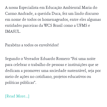
A nossa Especialista em Educação Ambiental Maria do
Carmo Andrade, a querida Duca, fez um lindo discurso
em nome de todos os homenageados, entre eles algumas
entidades parceiras da WCS Brasil como a UFMS e
IMASUL.
Parabéns a todos os envolvidos!
Segundo o Vereador Eduardo Romero “Foi uma noite
para celebrar o trabalho de pessoas e instituições que se
dedicam a promover uma sociedade sustentável, seja por
meio de ações no cotidiano, projetos educativos ou
políticas públicas”.
[Read More...]