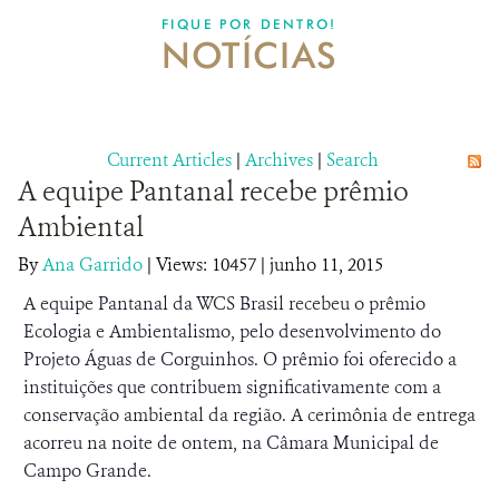
DONATE
FIQUE POR DENTRO!
NOTÍCIAS
Current Articles
|
Archives
|
Search
A equipe Pantanal recebe prêmio
Ambiental
By
Ana Garrido
|
Views: 10457
| junho 11, 2015
A equipe Pantanal da WCS Brasil recebeu o prêmio
Ecologia e Ambientalismo, pelo desenvolvimento do
Projeto Águas de Corguinhos. O prêmio foi oferecido a
instituições que contribuem significativamente com a
conservação ambiental da região. A cerimônia de entrega
acorreu na noite de ontem, na Câmara Municipal de
Campo Grande.