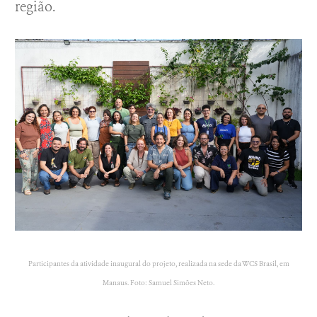
região.
Participantes da atividade inaugural do projeto, realizada na sede da WCS Brasil, em
Manaus. Foto: Samuel Simões Neto.