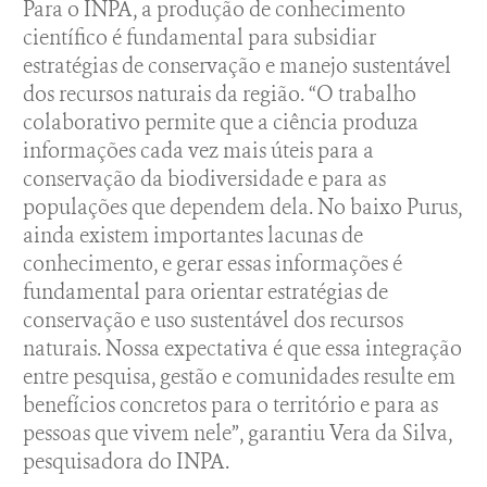
Para o INPA, a produção de conhecimento
científico é fundamental para subsidiar
estratégias de conservação e manejo sustentável
dos recursos naturais da região. “O trabalho
colaborativo permite que a ciência produza
informações cada vez mais úteis para a
conservação da biodiversidade e para as
populações que dependem dela. No baixo Purus,
ainda existem importantes lacunas de
conhecimento, e gerar essas informações é
fundamental para orientar estratégias de
conservação e uso sustentável dos recursos
naturais. Nossa expectativa é que essa integração
entre pesquisa, gestão e comunidades resulte em
benefícios concretos para o território e para as
pessoas que vivem nele”, garantiu Vera da Silva,
pesquisadora do INPA.