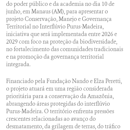
do poder público e da academia no dia 10 de
junho, em Manaus (AM), para apresentar o
projeto Conservação, Manejo e Governança
Territorial no Interflúvio Purus-Madeira,
iniciativa que será implementada entre 2026 e
2029 com foco na proteção da biodiversidade,
no fortalecimento das comunidades tradicionais
e na promoção da governança territorial
integrada.
Financiado pela Fundação Nando e Elza Peretti,
o projeto atuará em uma região considerada
prioritária para a conservação da Amazônia,
abrangendo áreas protegidas do interflúvio
Purus-Madeira. O território enfrenta pressões
crescentes relacionadas ao avanço do
desmatamento, da grilagem de terras, do tráfico