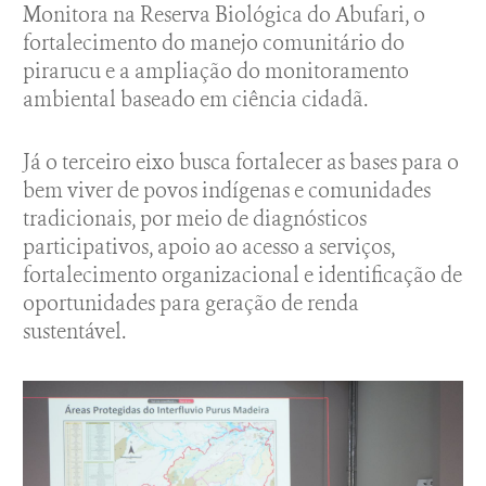
Monitora na Reserva Biológica do Abufari, o
fortalecimento do manejo comunitário do
pirarucu e a ampliação do monitoramento
ambiental baseado em ciência cidadã.
Já o terceiro eixo busca fortalecer as bases para o
bem viver de povos indígenas e comunidades
tradicionais, por meio de diagnósticos
participativos, apoio ao acesso a serviços,
fortalecimento organizacional e identificação de
oportunidades para geração de renda
sustentável.