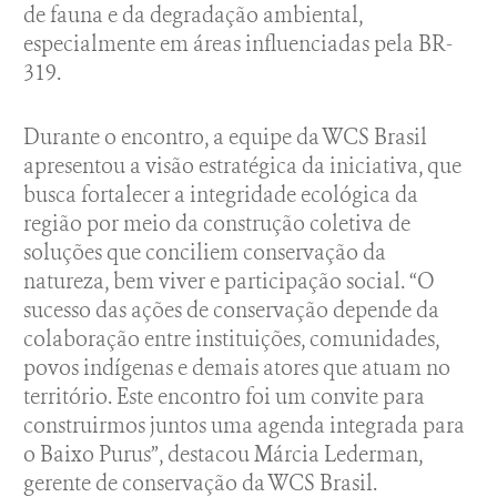
de fauna e da degradação ambiental,
especialmente em áreas influenciadas pela BR-
319.
Durante o encontro, a equipe da WCS Brasil
apresentou a visão estratégica da iniciativa, que
busca fortalecer a integridade ecológica da
região por meio da construção coletiva de
soluções que conciliem conservação da
natureza, bem viver e participação social. “O
sucesso das ações de conservação depende da
colaboração entre instituições, comunidades,
povos indígenas e demais atores que atuam no
território. Este encontro foi um convite para
construirmos juntos uma agenda integrada para
o Baixo Purus”, destacou Márcia Lederman,
gerente de conservação da WCS Brasil.