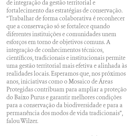
de integração da gestão territorial e
fortalecimento das estratégias de conservação.
“Trabalhar de forma colaborativa é reconhecer
que a conservação só se fortalece quando
diferentes instituições e comunidades unem
esforços em torno de objetivos comuns. A
integração de conhecimentos técnicos,
científicos, tradicionais e institucionais permite
uma gestão territorial mais efetiva e alinhada às
realidades locais. Esperamos que, nos próximos
anos, iniciativas como o Mosaico de Áreas
Protegidas contribuam para ampliar a proteção
do Baixo Purus e garantir melhores condições
para a conservação da biodiversidade e para a
permanência dos modos de vida tradicionais”,
falou Wilzer.