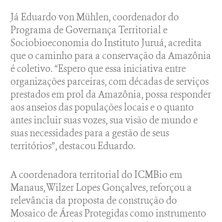
Já Eduardo von Mühlen, coordenador do
Programa de Governança Territorial e
Sociobioeconomia do Instituto Juruá, acredita
que o caminho para a conservação da Amazônia
é coletivo. “Espero que essa iniciativa entre
organizações parceiras, com décadas de serviços
prestados em prol da Amazônia, possa responder
aos anseios das populações locais e o quanto
antes incluir suas vozes, sua visão de mundo e
suas necessidades para a gestão de seus
territórios”, destacou Eduardo.
A coordenadora territorial do ICMBio em
Manaus, Wilzer Lopes Gonçalves, reforçou a
relevância da proposta de construção do
Mosaico de Áreas Protegidas como instrumento