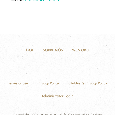
DOE
SOBRE NÓS
WCS.ORG
Terms of use
Privacy Policy
Children's Privacy Policy
Administrator Login