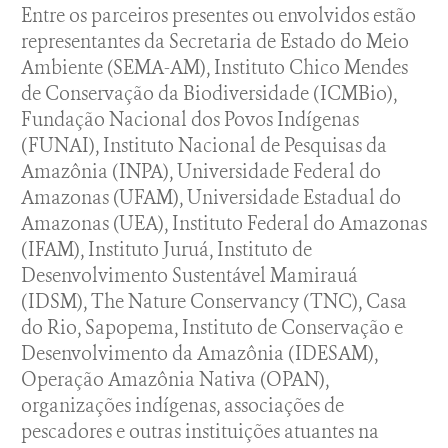
Entre os parceiros presentes ou envolvidos estão
representantes da Secretaria de Estado do Meio
Ambiente (SEMA-AM), Instituto Chico Mendes
de Conservação da Biodiversidade (ICMBio),
Fundação Nacional dos Povos Indígenas
(FUNAI), Instituto Nacional de Pesquisas da
Amazônia (INPA), Universidade Federal do
Amazonas (UFAM), Universidade Estadual do
Amazonas (UEA), Instituto Federal do Amazonas
(IFAM), Instituto Juruá, Instituto de
Desenvolvimento Sustentável Mamirauá
(IDSM), The Nature Conservancy (TNC), Casa
do Rio, Sapopema, Instituto de Conservação e
Desenvolvimento da Amazônia (IDESAM),
Operação Amazônia Nativa (OPAN),
organizações indígenas, associações de
pescadores e outras instituições atuantes na