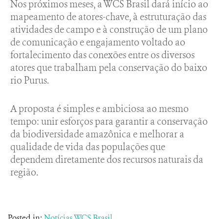
Nos próximos meses, a WCS Brasil dará início ao
mapeamento de atores-chave, à estruturação das
atividades de campo e à construção de um plano
de comunicação e engajamento voltado ao
fortalecimento das conexões entre os diversos
atores que trabalham pela conservação do baixo
rio Purus.
A proposta é simples e ambiciosa ao mesmo
tempo: unir esforços para garantir a conservação
da biodiversidade amazônica e melhorar a
qualidade de vida das populações que
dependem diretamente dos recursos naturais da
região.
Posted in:
Notícias WCS Brasil