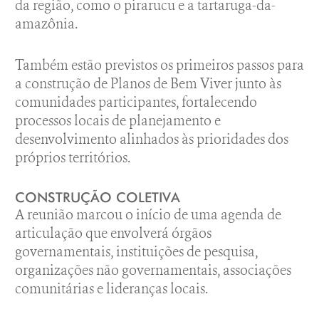
da região, como o pirarucu e a tartaruga-da-
amazônia.
Também estão previstos os primeiros passos para
a construção de Planos de Bem Viver junto às
comunidades participantes, fortalecendo
processos locais de planejamento e
desenvolvimento alinhados às prioridades dos
próprios territórios.
CONSTRUÇÃO COLETIVA
A reunião marcou o início de uma agenda de
articulação que envolverá órgãos
governamentais, instituições de pesquisa,
organizações não governamentais, associações
comunitárias e lideranças locais.