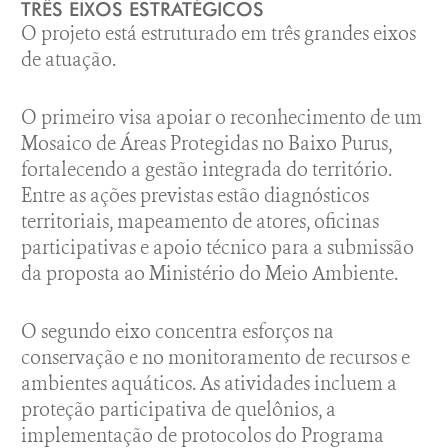
TRÊS EIXOS ESTRATÉGICOS
O projeto está estruturado em três grandes eixos
de atuação.
O primeiro visa apoiar o reconhecimento de um
Mosaico de Áreas Protegidas no Baixo Purus,
fortalecendo a gestão integrada do território.
Entre as ações previstas estão diagnósticos
territoriais, mapeamento de atores, oficinas
participativas e apoio técnico para a submissão
da proposta ao Ministério do Meio Ambiente.
O segundo eixo concentra esforços na
conservação e no monitoramento de recursos e
ambientes aquáticos. As atividades incluem a
proteção participativa de quelônios, a
implementação de protocolos do Programa