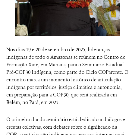
Nos dias 19 e 20 de setembro de 2025, lideranças
indígenas de todo o Amazonas se reúnem no Centro de
Formação Xare, em Manaus, para o Seminário Estadual –
Pré-COP30 Indígena, como parte do Ciclo COParente. O
encontro marca um momento histórico de articulação
indígena por territórios, justiça climática e autonomia,
em preparação para a COP30, que será realizada em
Belém, no Pará, em 2025.
O primeiro dia do seminário está dedicado a diálogos e
escutas coletivas, com debates sobre o significado da
COP, a participação indígena nos espaços internacionais