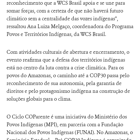
reconhecimento que a WCS Brasil apoia e se une para
somar forças, com a certeza de que não haverá futuro
climático sem a centralidade das vozes indígenas”,
ressaltou Ana Luiza Melgaço, coordenadora do Programa
Povos e Territórios Indígenas, da WCS Brasil.
Com atividades culturais de abertura e encerramento, o
evento reafirma que a defesa dos territórios indígenas
está no centro da luta contra a crise climática. Para os
povos do Amazonas, o caminho até a COP30 passa pelo
reconhecimento de sua autonomia, pela garantia de
direitos e pelo protagonismo indígena na construção de
soluções globais para o clima.
O Ciclo COParente é uma iniciativa do Ministério dos
Povos Indígenas (MPI), em parceria com a Fundação
Nacional dos Povos Indígenas (FUNAI). No Amazonas, o