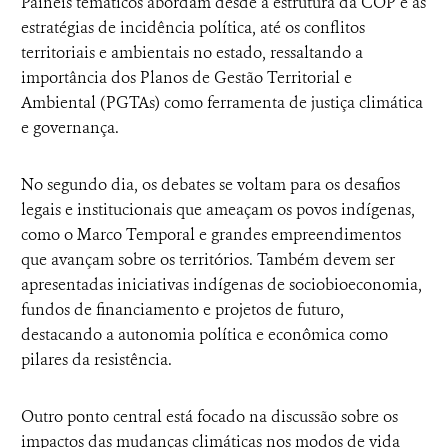
Painéis temáticos abordam desde a estrutura da COP e as
estratégias de incidência política, até os conflitos
territoriais e ambientais no estado, ressaltando a
importância dos Planos de Gestão Territorial e
Ambiental (PGTAs) como ferramenta de justiça climática
e governança.
No segundo dia, os debates se voltam para os desafios
legais e institucionais que ameaçam os povos indígenas,
como o Marco Temporal e grandes empreendimentos
que avançam sobre os territórios. Também devem ser
apresentadas iniciativas indígenas de sociobioeconomia,
fundos de financiamento e projetos de futuro,
destacando a autonomia política e econômica como
pilares da resistência.
Outro ponto central está focado na discussão sobre os
impactos das mudanças climáticas nos modos de vida