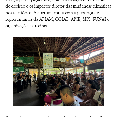
de decisão e os impactos diretos das mudanças climáticas
nos territórios. A abertura conta com a presença de
representantes da APIAM, COIAB, APIB, MPI, FUNAI e
organizações parceiras.