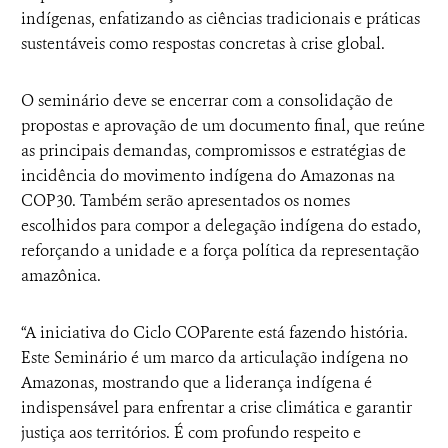
indígenas, enfatizando as ciências tradicionais e práticas
sustentáveis como respostas concretas à crise global.
O seminário deve se encerrar com a consolidação de
propostas e aprovação de um documento final, que reúne
as principais demandas, compromissos e estratégias de
incidência do movimento indígena do Amazonas na
COP30. Também serão apresentados os nomes
escolhidos para compor a delegação indígena do estado,
reforçando a unidade e a força política da representação
amazônica.
“A iniciativa do Ciclo COParente está fazendo história.
Este Seminário é um marco da articulação indígena no
Amazonas, mostrando que a liderança indígena é
indispensável para enfrentar a crise climática e garantir
justiça aos territórios. É com profundo respeito e