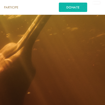
PARTICIPE
DONATE