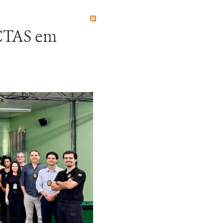
ACTAS em