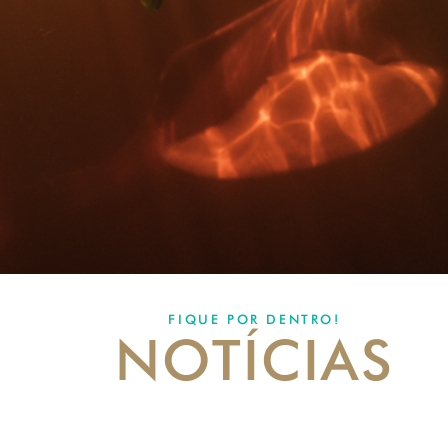
FIQUE POR DENTRO!
NOTÍCIAS