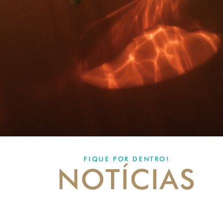
FIQUE POR DENTRO!
NOTÍCIAS