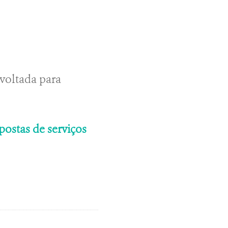
voltada para
ostas de serviços