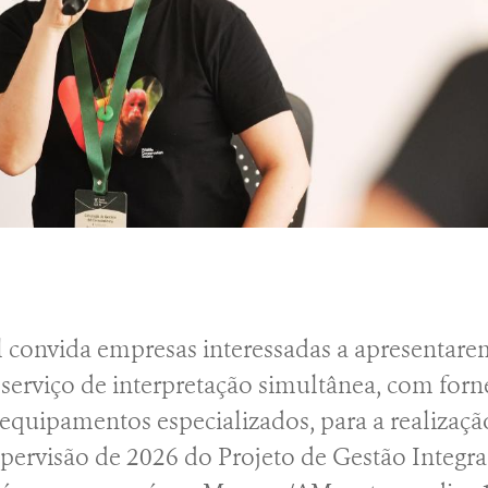
 convida empresas interessadas a apresentare
 serviço de interpretação simultânea, com for
 equipamentos especializados, para a realizaçã
pervisão de 2026 do Projeto de Gestão Integra