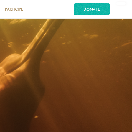
PARTICIPE
DONATE