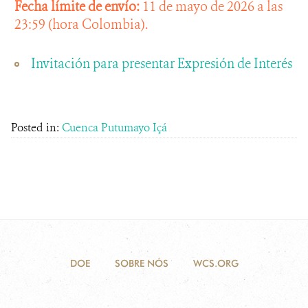
Fecha límite de envío:
11 de mayo de 2026 a las
23:59 (hora Colombia).
Invitación para presentar Expresión de Interés
Posted in:
Cuenca Putumayo Içá
DOE
SOBRE NÓS
WCS.ORG