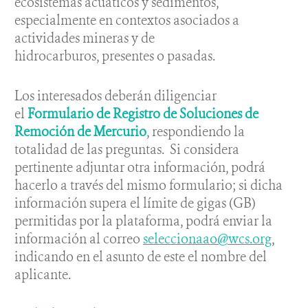
ecosistemas acuáticos y sedimentos,
especialmente en contextos asociados a
actividades mineras y de
hidrocarburos, presentes o pasadas.
Los interesados deberán diligenciar
el
Formulario de Registro de Soluciones de
Remoción de Mercurio
, respondiendo la
totalidad de las preguntas. Si considera
pertinente adjuntar otra información, podrá
hacerlo a través del mismo formulario; si dicha
información supera el límite de gigas (GB)
permitidas por la plataforma, podrá enviar la
información al correo
seleccionaao@wcs.org
,
indicando en el asunto de este el nombre del
aplicante.