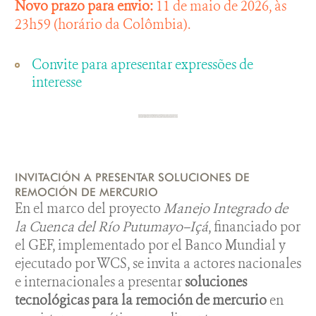
Novo prazo para envio:
11 de maio de 2026, às
23h59 (horário da Colômbia).
Convite para apresentar expressões de
interesse
INVITACIÓN A PRESENTAR SOLUCIONES DE
REMOCIÓN DE MERCURIO
En el marco del proyecto
Manejo Integrado de
la Cuenca del Río Putumayo–Içá
, financiado por
el GEF, implementado por el Banco Mundial y
ejecutado por WCS, se invita a actores nacionales
e internacionales a presentar
soluciones
tecnológicas para la remoción de mercurio
en