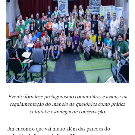
Evento fortalece protagonismo comunitário e avança na
regulamentação do manejo de quelônios como prática
cultural e estratégia de conservação.
Um encontro que vai muito além das paredes do