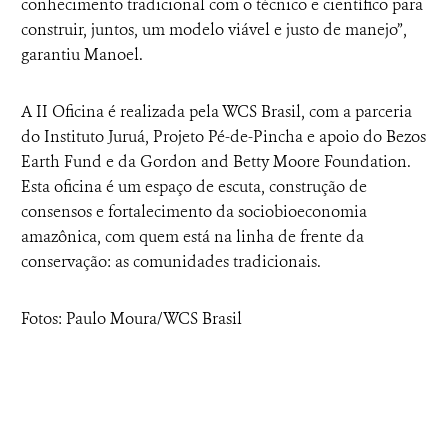
conhecimento tradicional com o técnico e científico para
construir, juntos, um modelo viável e justo de manejo”,
garantiu Manoel.
A II Oficina é realizada pela WCS Brasil, com a parceria
do Instituto Juruá, Projeto Pé-de-Pincha e apoio do Bezos
Earth Fund e da Gordon and Betty Moore Foundation.
Esta oficina é um espaço de escuta, construção de
consensos e fortalecimento da sociobioeconomia
amazônica, com quem está na linha de frente da
conservação: as comunidades tradicionais.
Fotos: Paulo Moura/WCS Brasil