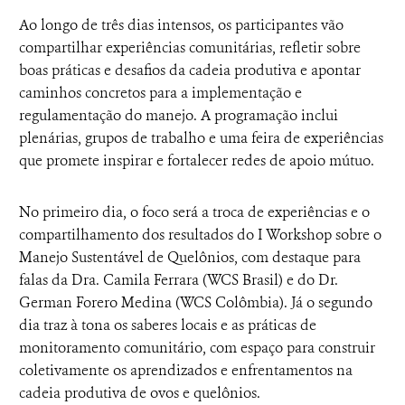
Ao longo de três dias intensos, os participantes vão
compartilhar experiências comunitárias, refletir sobre
boas práticas e desafios da cadeia produtiva e apontar
caminhos concretos para a implementação e
regulamentação do manejo. A programação inclui
plenárias, grupos de trabalho e uma feira de experiências
que promete inspirar e fortalecer redes de apoio mútuo.
No primeiro dia, o foco será a troca de experiências e o
compartilhamento dos resultados do I Workshop sobre o
Manejo Sustentável de Quelônios, com destaque para
falas da Dra. Camila Ferrara (WCS Brasil) e do Dr.
German Forero Medina (WCS Colômbia). Já o segundo
dia traz à tona os saberes locais e as práticas de
monitoramento comunitário, com espaço para construir
coletivamente os aprendizados e enfrentamentos na
cadeia produtiva de ovos e quelônios.