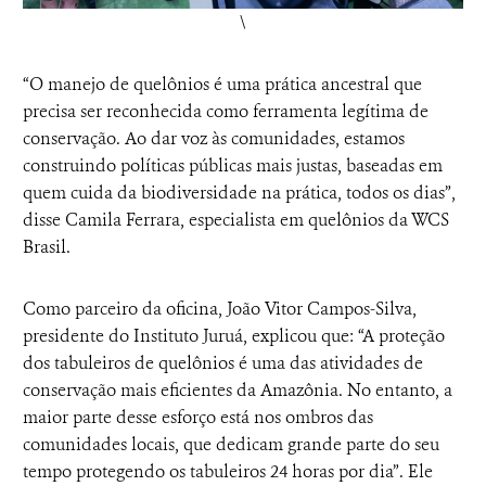
\
“O manejo de quelônios é uma prática ancestral que
precisa ser reconhecida como ferramenta legítima de
conservação. Ao dar voz às comunidades, estamos
construindo políticas públicas mais justas, baseadas em
quem cuida da biodiversidade na prática, todos os dias”,
disse Camila Ferrara, especialista em quelônios da WCS
Brasil.
Como parceiro da oficina, João Vitor Campos-Silva,
presidente do Instituto Juruá, explicou que: “A proteção
dos tabuleiros de quelônios é uma das atividades de
conservação mais eficientes da Amazônia. No entanto, a
maior parte desse esforço está nos ombros das
comunidades locais, que dedicam grande parte do seu
tempo protegendo os tabuleiros 24 horas por dia”. Ele