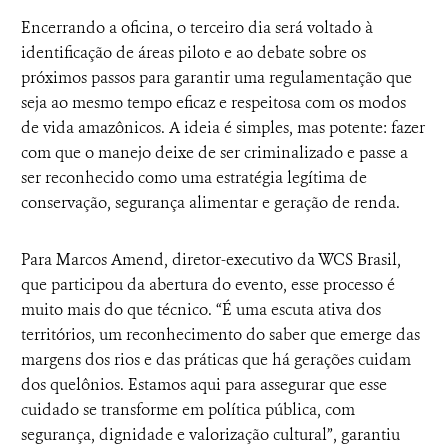
Encerrando a oficina, o terceiro dia será voltado à
identificação de áreas piloto e ao debate sobre os
próximos passos para garantir uma regulamentação que
seja ao mesmo tempo eficaz e respeitosa com os modos
de vida amazônicos. A ideia é simples, mas potente: fazer
com que o manejo deixe de ser criminalizado e passe a
ser reconhecido como uma estratégia legítima de
conservação, segurança alimentar e geração de renda.
Para Marcos Amend, diretor-executivo da WCS Brasil,
que participou da abertura do evento, esse processo é
muito mais do que técnico. “É uma escuta ativa dos
territórios, um reconhecimento do saber que emerge das
margens dos rios e das práticas que há gerações cuidam
dos quelônios. Estamos aqui para assegurar que esse
cuidado se transforme em política pública, com
segurança, dignidade e valorização cultural”, garantiu