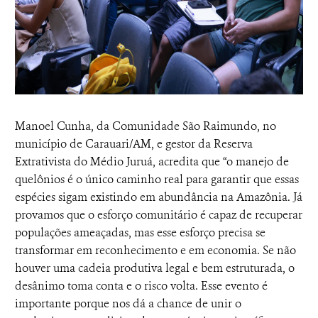
Manoel Cunha, da Comunidade São Raimundo, no
município de Carauari/AM, e gestor da Reserva
Extrativista do Médio Juruá, acredita que “o manejo de
quelônios é o único caminho real para garantir que essas
espécies sigam existindo em abundância na Amazônia. Já
provamos que o esforço comunitário é capaz de recuperar
populações ameaçadas, mas esse esforço precisa se
transformar em reconhecimento e em economia. Se não
houver uma cadeia produtiva legal e bem estruturada, o
desânimo toma conta e o risco volta. Esse evento é
importante porque nos dá a chance de unir o