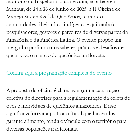
auditório da Inspetoria Laura Vicuña, acontece em
Manaus, de 24 a 26 de junho de 2025, a II Oficina de
Manejo Sustentável de Quelônios, reunindo
comunidades ribeirinhas, indígenas e quilombolas,
pesquisadores, gestores e parceiros de diversas partes da
Amazônia e da América Latina. O evento propõe um
mergulho profundo nos saberes, práticas e desafios de
quem vive o manejo de quelônios na floresta.
Confira aqui a programação completa do evento
A proposta da oficina é clara: avançar na construção
coletiva de diretrizes para a regulamentação da coleta de
ovos e indivíduos de quelônios amazônicos. E isso
significa valorizar a prática cultural que há séculos
garante alimento, renda e vínculo com o território para
diversas populações tradicionais.