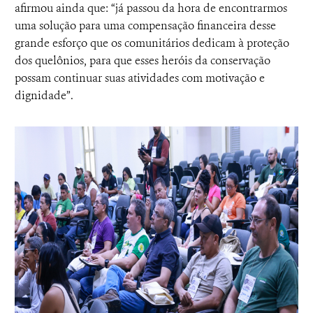
afirmou ainda que: “já passou da hora de encontrarmos
uma solução para uma compensação financeira desse
grande esforço que os comunitários dedicam à proteção
dos quelônios, para que esses heróis da conservação
possam continuar suas atividades com motivação e
dignidade”.