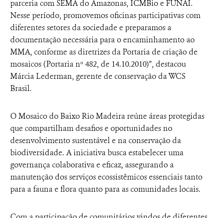
parceria com SEMA do Amazonas, ICMBio e FUNAI.
Nesse período, promovemos oficinas participativas com
diferentes setores da sociedade e preparamos a
documentação necessária para o encaminhamento ao
MMA, conforme as diretrizes da Portaria de criação de
mosaicos (Portaria nº 482, de 14.10.2010)”, destacou
Márcia Lederman, gerente de conservação da WCS
Brasil.
O Mosaico do Baixo Rio Madeira reúne áreas protegidas
que compartilham desafios e oportunidades no
desenvolvimento sustentável e na conservação da
biodiversidade. A iniciativa busca estabelecer uma
governança colaborativa e eficaz, assegurando a
manutenção dos serviços ecossistêmicos essenciais tanto
para a fauna e flora quanto para as comunidades locais.
Com a participação de comunitários vindos de diferentes