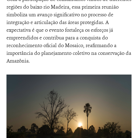
regiões do baixo rio Madeira, essa primeira reunião
simboliza um avanço significativo no processo de
integração e articulação das áreas protegidas. A
expectativa é que o evento fortaleça os esforços já
empreendidos e contribua para a conquista do
reconhecimento oficial do Mosaico, reafirmando a
importância do planejamento coletivo na conservação da
Amazônia.