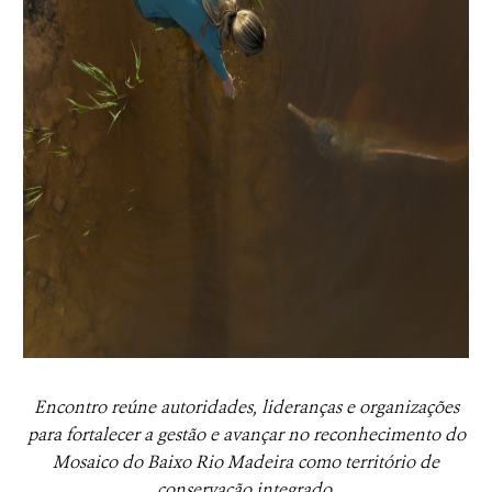
Encontro reúne autoridades, lideranças e organizações
para fortalecer a gestão e avançar no reconhecimento do
Mosaico do Baixo Rio Madeira como território de
conservação integrado.