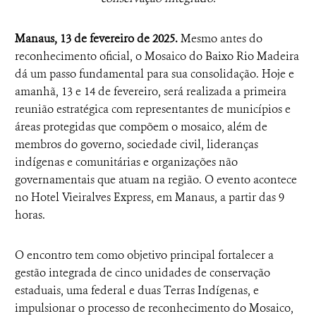
Manaus, 13 de fevereiro de 2025.
Mesmo antes do
reconhecimento oficial, o Mosaico do Baixo Rio Madeira
dá um passo fundamental para sua consolidação. Hoje e
amanhã, 13 e 14 de fevereiro, será realizada a primeira
reunião estratégica com representantes de municípios e
áreas protegidas que compõem o mosaico, além de
membros do governo, sociedade civil, lideranças
indígenas e comunitárias e organizações não
governamentais que atuam na região. O evento acontece
no Hotel Vieiralves Express, em Manaus, a partir das 9
horas.
O encontro tem como objetivo principal fortalecer a
gestão integrada de cinco unidades de conservação
estaduais, uma federal e duas Terras Indígenas, e
impulsionar o processo de reconhecimento do Mosaico,