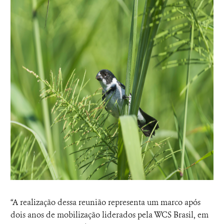
“A realização dessa reunião representa um marco após
dois anos de mobilização liderados pela WCS Brasil, em