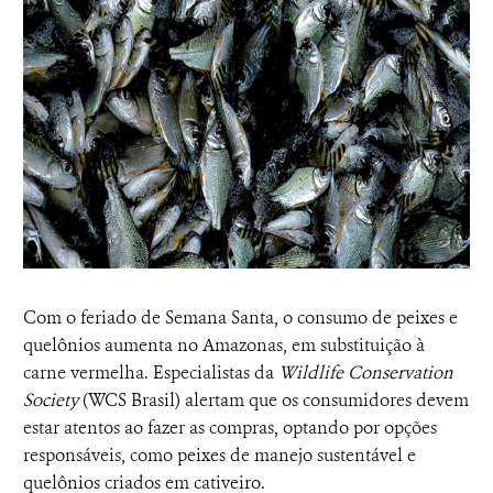
Com o feriado de Semana Santa, o consumo de peixes e
quelônios aumenta no Amazonas, em substituição à
carne vermelha. Especialistas da
Wildlife Conservation
Society
(WCS Brasil) alertam que os consumidores devem
estar atentos ao fazer as compras, optando por opções
responsáveis, como peixes de manejo sustentável e
quelônios criados em cativeiro.