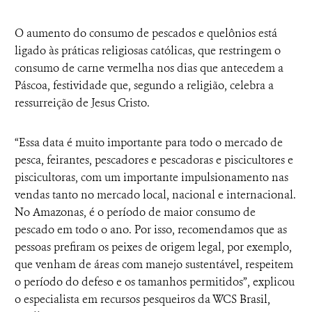
O aumento do consumo de pescados e quelônios está
ligado às práticas religiosas católicas, que restringem o
consumo de carne vermelha nos dias que antecedem a
Páscoa, festividade que, segundo a religião, celebra a
ressurreição de Jesus Cristo.
“Essa data é muito importante para todo o mercado de
pesca, feirantes, pescadores e pescadoras e piscicultores e
piscicultoras, com um importante impulsionamento nas
vendas tanto no mercado local, nacional e internacional.
No Amazonas, é o período de maior consumo de
pescado em todo o ano. Por isso, recomendamos que as
pessoas prefiram os peixes de origem legal, por exemplo,
que venham de áreas com manejo sustentável, respeitem
o período do defeso e os tamanhos permitidos”, explicou
o especialista em recursos pesqueiros da WCS Brasil,