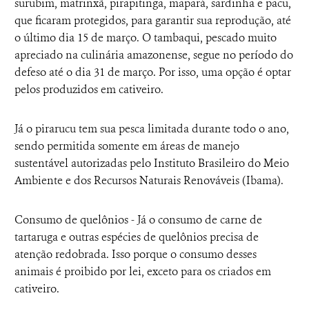
surubim, matrinxã, pirapitinga, mapará, sardinha e pacu,
que ficaram protegidos, para garantir sua reprodução, até
o último dia 15 de março. O tambaqui, pescado muito
apreciado na culinária amazonense, segue no período do
defeso até o dia 31 de março. Por isso, uma opção é optar
pelos produzidos em cativeiro.
Já o pirarucu tem sua pesca limitada durante todo o ano,
sendo permitida somente em áreas de manejo
sustentável autorizadas pelo Instituto Brasileiro do Meio
Ambiente e dos Recursos Naturais Renováveis (Ibama).
Consumo de quelônios - Já o consumo de carne de
tartaruga e outras espécies de quelônios precisa de
atenção redobrada. Isso porque o consumo desses
animais é proibido por lei, exceto para os criados em
cativeiro.