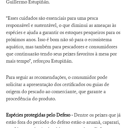
Guillermo Estupiñán.
“Esses cuidados são essenciais para uma pesca
responsável e sustentável, o que diminui as ameaças às
espécies e ajuda a garantir os estoques pesqueiros para os
próximos anos. Isso é bom não só para o ecossistema
aquático, mas também para pescadores e consumidores
que continuarão tendo seus peixes favoritos à mesa por
mais tempo”, reforçou Estupiñán.
Para seguir as recomendações, o consumidor pode
solicitar a apresentação dos certificados ou guias de
origem do pescado ao comerciante, que garante a
procedência do produto.
Espécies protegidas pelo Defeso -
Dentre os peixes que já
estão fora do período do defeso estão o aruanã, caparari,