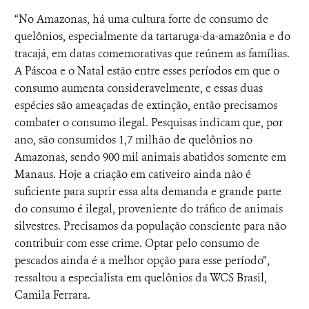
“No Amazonas, há uma cultura forte de consumo de
quelônios, especialmente da tartaruga-da-amazônia e do
tracajá, em datas comemorativas que reúnem as famílias.
A Páscoa e o Natal estão entre esses períodos em que o
consumo aumenta consideravelmente, e essas duas
espécies são ameaçadas de extinção, então precisamos
combater o consumo ilegal. Pesquisas indicam que, por
ano, são consumidos 1,7 milhão de quelônios no
Amazonas, sendo 900 mil animais abatidos somente em
Manaus. Hoje a criação em cativeiro ainda não é
suficiente para suprir essa alta demanda e grande parte
do consumo é ilegal, proveniente do tráfico de animais
silvestres. Precisamos da população consciente para não
contribuir com esse crime. Optar pelo consumo de
pescados ainda é a melhor opção para esse período”,
ressaltou a especialista em quelônios da WCS Brasil,
Camila Ferrara.