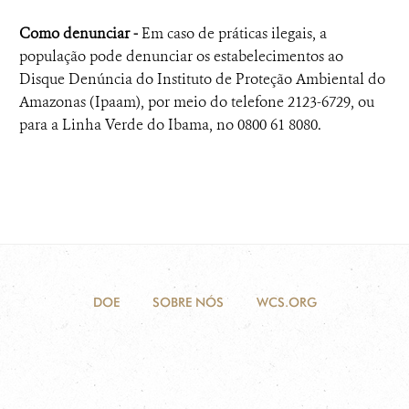
Como denunciar -
Em caso de práticas ilegais, a
população pode denunciar os estabelecimentos ao
Disque Denúncia do Instituto de Proteção Ambiental do
Amazonas (Ipaam), por meio do telefone 2123-6729, ou
para a Linha Verde do Ibama, no 0800 61 8080.
DOE
SOBRE NÓS
WCS.ORG