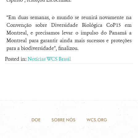
“Em duas semanas, o mundo se reunirá novamente na
Convenção sobre Diversidade Biológica CoP15 em
Montreal, e precisamos levar o impulso do Panamá a
Montreal para garantir ainda mais sucessos e proteções
para a biodiversidade”, finalizou.
Posted in:
Notícias WCS Brasil
DOE
SOBRE NÓS
WCS.ORG