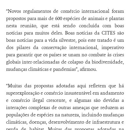
“Novos regulamentos de comércio internacional foram
propostos para mais de 600 espécies de animais e plantas
nesta reunião, que está sendo concluída com boas
notícias para muitos deles. Boas notícias da CITES são
boas notícias para a vida silvestre, pois este tratado é um
dos pilares da conservação internacional, imperativo
para garantir que os países se unam no combate às crises
globais inter-relacionadas de colapso da biodiversidade,
mudanças climáticas e pandemias”, afirmou.
“Muitas das propostas adotadas aqui refletem que há
superexploração e comércio insustentável em andamento
e comércio ilegal crescente, e algumas são devidas a
interações complexas de outras ameaças que reduzem as
populações de espécies na natureza, incluindo mudanças
climáticas, doenças, desenvolvimento de infraestrutura e
perda de habitat. Muitas das propostas adotadas na