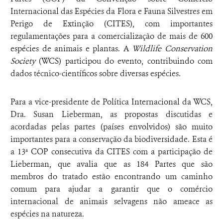
Internacional das Espécies da Flora e Fauna Silvestres em
Perigo de Extinção (CITES), com importantes
regulamentações para a comercialização de mais de 600
espécies de animais e plantas. A
Wildlife Conservation
Society
(WCS) participou do evento, contribuindo com
dados técnico-científicos sobre diversas espécies.
Para a vice-presidente de Política Internacional da WCS,
Dra. Susan Lieberman, as propostas discutidas e
acordadas pelas partes (países envolvidos) são muito
importantes para a conservação da biodiversidade. Esta é
a 13ª COP consecutiva da CITES com a participação de
Lieberman, que avalia que as 184 Partes que são
membros do tratado estão encontrando um caminho
comum para ajudar a garantir que o comércio
internacional de animais selvagens não ameace as
espécies na natureza.