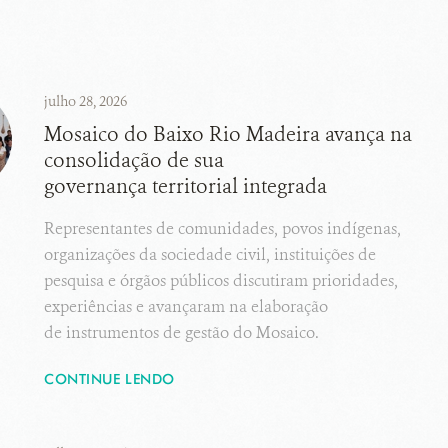
julho 28, 2026
Mosaico do Baixo Rio Madeira avança na
consolidação de sua
governança territorial integrada
Representantes de comunidades, povos indígenas,
organizações da sociedade civil, instituições de
pesquisa e órgãos públicos discutiram prioridades,
experiências e avançaram na elaboração
de instrumentos de gestão do Mosaico.
CONTINUE LENDO