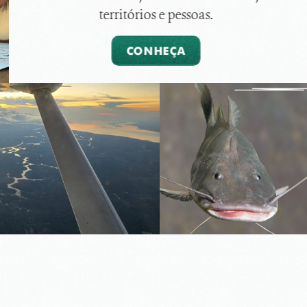
territórios e pessoas.
CONHEÇA