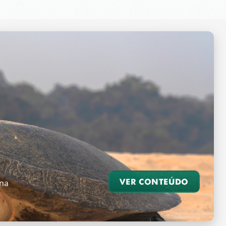
VER CONTEÚDO
 na