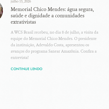
julho 15, 2026
Memorial Chico Mendes: água segura,
saúde e dignidade a comunidades
extrativistas
A WCS Brasil recebeu, no dia 8 de julho, a visita da
equipe do Memorial Chico Mendes. O presidente
da instituição, Adevaldo Costa, apresentou os
avanços do programa Sanear Amazônia. Confira a
entrevista!
CONTINUE LENDO