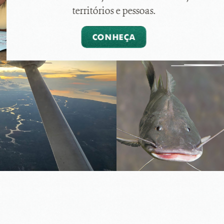
territórios e pessoas.
CONHEÇA