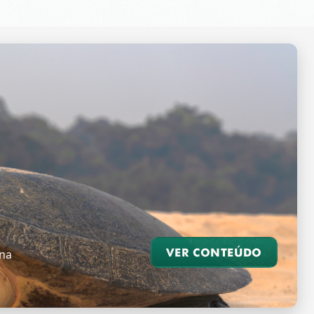
VER CONTEÚDO
 na