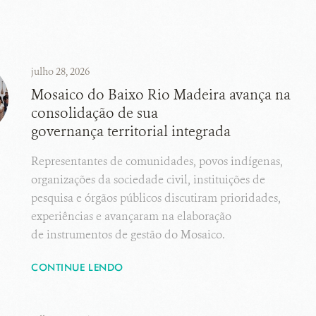
julho 28, 2026
Mosaico do Baixo Rio Madeira avança na
consolidação de sua
governança territorial integrada
Representantes de comunidades, povos indígenas,
organizações da sociedade civil, instituições de
pesquisa e órgãos públicos discutiram prioridades,
experiências e avançaram na elaboração
de instrumentos de gestão do Mosaico.
CONTINUE LENDO