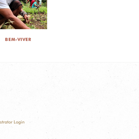
BEM-VIVER
strator Login