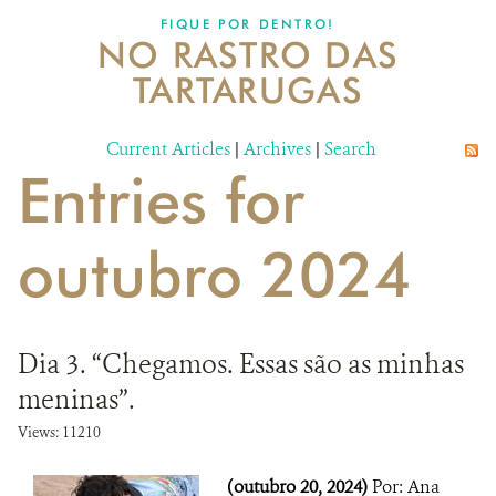
DONATE
FIQUE POR DENTRO!
NO RASTRO DAS
TARTARUGAS
Current Articles
|
Archives
|
Search
Entries for
outubro 2024
Dia 3. “Chegamos. Essas são as minhas
meninas”.
Views: 11210
(outubro 20, 2024)
Por: Ana